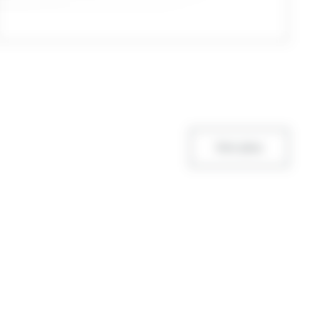
Voir plus