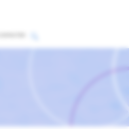
CONTACTER